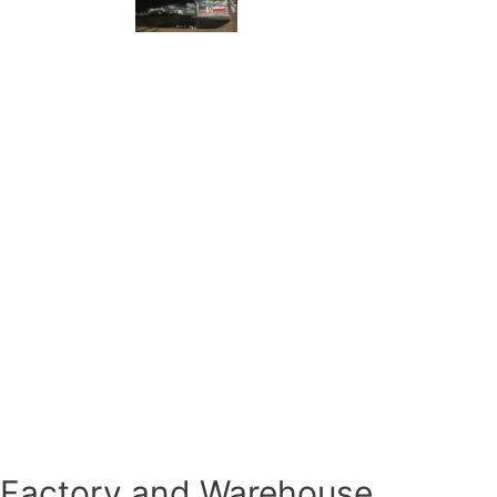
Factory and Warehouse