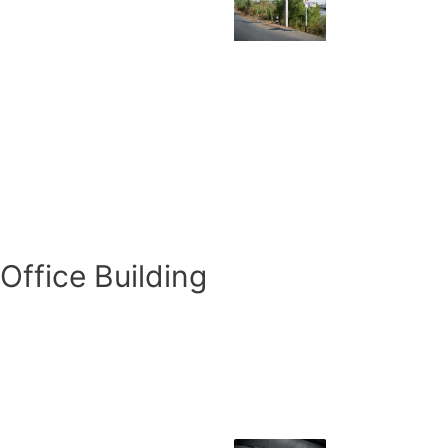
Office Building