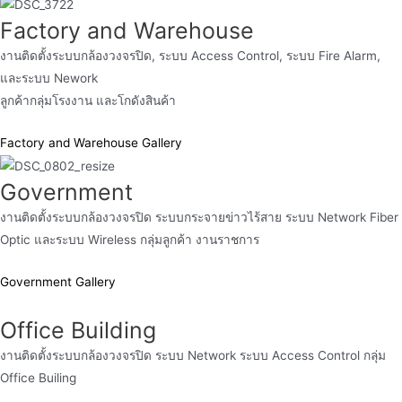
Factory and Warehouse
งานติดตั้งระบบกล้องวงจรปิด, ระบบ Access Control, ระบบ Fire Alarm,
และระบบ Nework
ลูกค้ากลุ่มโรงงาน และโกดังสินค้า
Factory and Warehouse Gallery
Government
งานติดตั้งระบบกล้องวงจรปิด ระบบกระจายข่าวไร้สาย ระบบ Network Fiber
Optic และระบบ Wireless กลุ่มลูกค้า งานราชการ
Government Gallery
Office Building
งานติดตั้งระบบกล้องวงจรปิด ระบบ Network ระบบ Access Control กลุ่ม
Office Builing