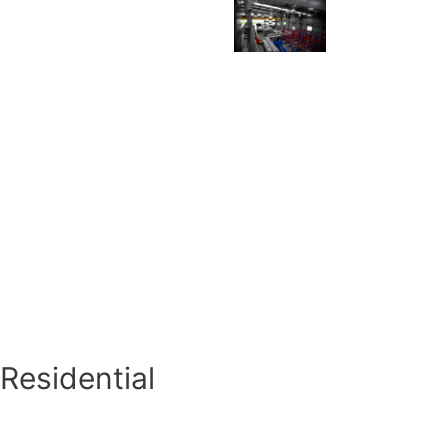
Residential