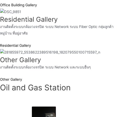
Office Building Gallery
Residential Gallery
งานติดตั้งระบบกล้องวงจรปิด ระบบ Network ระบบ Fiber Optic กลุ่มลูกค้า
หมู่บ้าน ที่อยู่อาศัย
Residential Gallery
Other Gallery
งานติดตั้งระบบกล้องวงจรปิด ระบบ Network และระบบอื่นๆ
Other Gallery
Oil and Gas Station