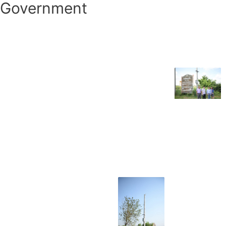
Government