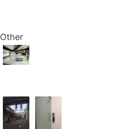
Other