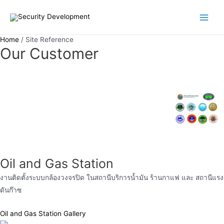
Skip
to
Main
content
Home
Site Reference
Men
Our Customer
Oil and Gas Station
งานติดตั้งระบบกล้องวงจรปิด ในสถานีบริการน้ำมัน ร้านกาแฟ และ สถานีแรง
ดันก๊าซ
Oil and Gas Station Gallery