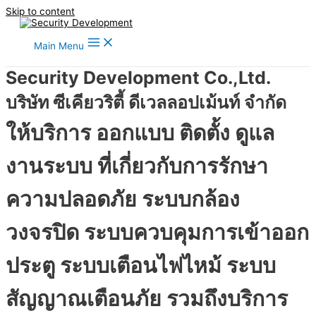
Skip to content
Main Menu
Security Development Co.,Ltd.
บริษัท ซีเคียวริตี้ ดีเวลลอปเม้นท์ จำกัด
ให้บริการ ออกแบบ ติดตั้ง ดูแล
งานระบบ ที่เกี่ยวกับการรักษา
ความปลอดภัย ระบบกล้อง
วงจรปิด ระบบควบคุมการเข้าออก
ประตู ระบบเตือนไฟไหม้ ระบบ
สัญญาณเตือนภัย รวมถึงบริการ