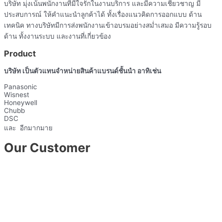
บริษัท มุ่งเน้นพนักงานที่มีใจรักในงานบริการ และมีความเชี่ยวชาญ มี
ประสบการณ์ ให้คำแนะนำลูกค้าได้ ทั้งเรื่องแนวคิดการออกแบบ ด้าน
เทคนิค ทางบริษัทมีการส่งพนักงานเข้าอบรมอย่างสม่ำเสมอ มีความรู้รอบ
ด้าน ทั้งงานระบบ และงานที่เกี่ยวข้อง
Product
บริษัท เป็นตัวแทนจำหน่ายสินค้าแบรนด์ชั้นนำ อาทิเช่น
Panasonic
Wisnest
Honeywell
Chubb
DSC
และ อีกมากมาย
Our Customer