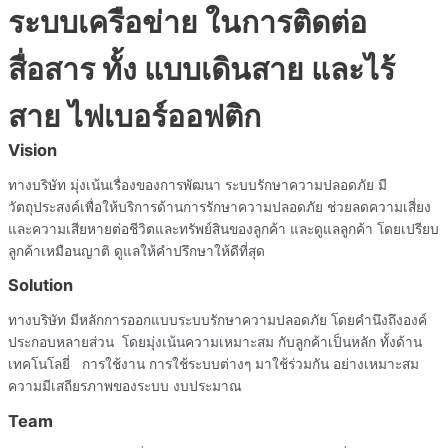
ระบบเครือข่าย ในการติดต่อ
สื่อสาร ทั้ง แบบเดินสาย และไร้
สาย ไฟเบอร์ออฟติก
Vision
ทางบริษัท มุ่งเน้นเรื่องของการพัฒนา ระบบรักษาความปลอดภัย มี
วัตถุประสงค์เพื่อให้บริการด้านการรักษาความปลอดภัย ช่วยลดความเสี่ยง
และความเสียหายต่อชีวิตและทรัพย์สินของลูกค้า และดูแลลูกค้า โดยเปรียบ
ลูกค้าเหมือนญาติ ดูแลให้คำปรึกษาให้ดีที่สุด
Solution
ทางบริษัท มีหลักการออกแบบระบบรักษาความปลอดภัย โดยคำนึงถึงองค์
ประกอบหลายส่วน โดยมุ่งเน้นความเหมาะสม กับลูกค้าเป็นหลัก ทั้งด้าน
เทคโนโลยี่ การใช้งาน การใช้ระบบต่างๆ มาใช้ร่วมกัน อย่างเหมาะสม
ความมีเสถียรภาพของระบบ งบประมาณ
Team