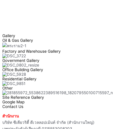
Gallery
Oil & Gas Gallery
Factory and Warehouse Gallery
Government Gallery
Office Building Gallery
Residential Gallery
Other
Site Reference Gallery
Google Map
Contact Us
สำนักงาน
บริษัท ซีเคียวริตี้ ดีเวลลอปเม้นท์ จำกัด (สำนักงานใหญ่)
เลขประจำตัวผู้เสียภาษี 0115553008203