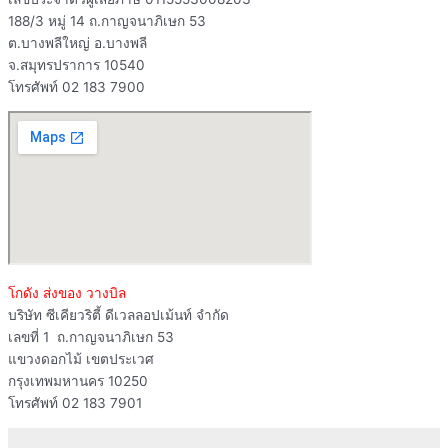
188/3 หมู่ 14 ถ.กาญจนาภิเษก 53
ต.บางพลีใหญ่ อ.บางพลี
จ.สมุทรปราการ 10540
โทรศัพท์ 02 183 7900
โกดัง ส่งของ วางบิล
บริษัท ซีเคียวริตี้ ดีเวลลอปเม้นท์ จำกัด
เลขที่ 1 ถ.กาญจนาภิเษก 53
แขวงดอกไม้ เขตประเวศ
กรุงเทพมหานคร 10250
โทรศัพท์ 02 183 7901